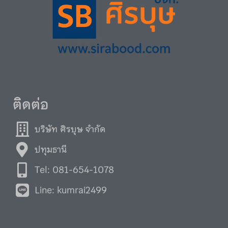
ติดต่อ
บริษัท ศิรบุษ จำกัด
ปทุมธานี
Tel: 081-654-1078
Line: kumrai2499