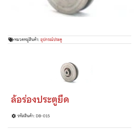
หมวดหมู่สินค้า:
อุปกรณ์ประตู
ล้อร่องประตูยืด
รหัสสินค้า: DB-015