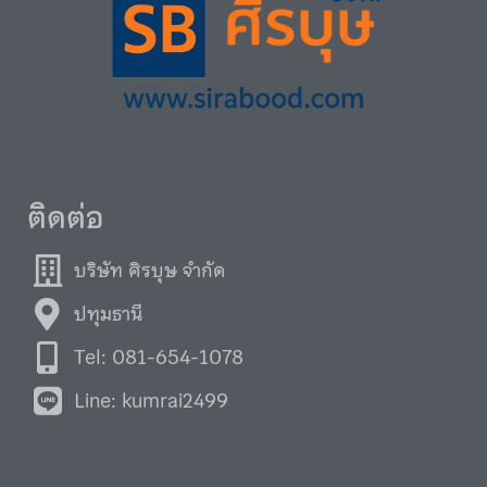
ติดต่อ
บริษัท ศิรบุษ จำกัด
ปทุมธานี
Tel: 081-654-1078
Line: kumrai2499