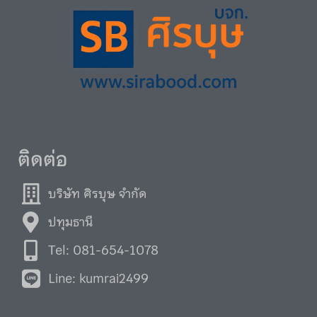
ติดต่อ
บริษัท ศิรบุษ จำกัด
ปทุมธานี
Tel: 081-654-1078
Line: kumrai2499