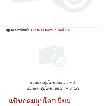
หมวดหมู่สินค้า:
อุปกรณ์ต่อรถบรรทุก-ดัมพ์-พ่วง
แป้นกลมชุบโครเมี่ยม ขนาด 3"
แป้นกลมชุบโครเมี่ยม ขนาด 3" 1/2
แป้นกลมชุบโครเมี่ยม