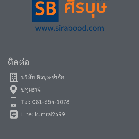
ติดต่อ
บริษัท ศิรบุษ จำกัด
ปทุมธานี
Tel: 081-654-1078
Line: kumrai2499