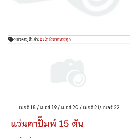
หมวดหมู่สินค้า:
อะไหล่รถรถบรรทุก
เบอร์ 18 / เบอร์ 19 / เบอร์ 20 / เบอร์ 21/ เบอร์ 22
แว่นตาปั๊มพ์ 15 ตัน