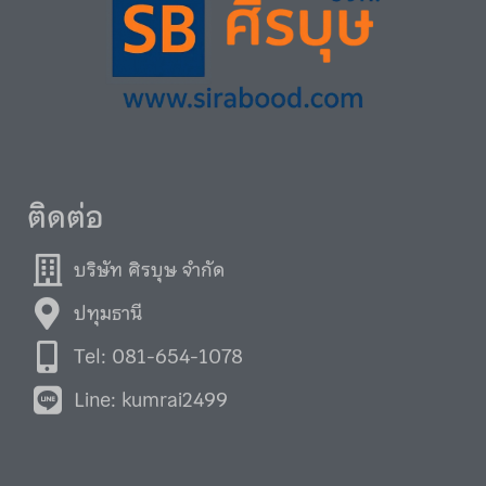
ติดต่อ
บริษัท ศิรบุษ จำกัด
ปทุมธานี
Tel: 081-654-1078
Line: kumrai2499